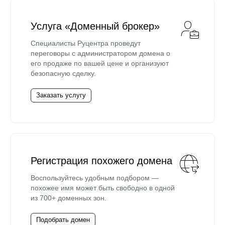
Услуга «Доменный брокер»
Специалисты Руцентра проведут
переговоры с администратором домена о
его продаже по вашей цене и организуют
безопасную сделку.
Заказать услугу
Регистрация похожего домена
Воспользуйтесь удобным подбором —
похожее имя может быть свободно в одной
из 700+ доменных зон.
Подобрать домен