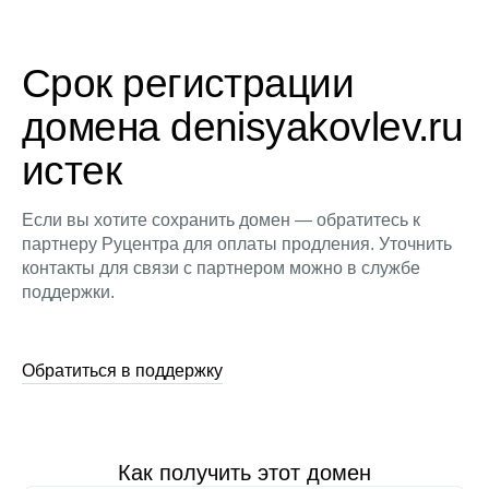
Срок регистрации
домена denisyakovlev.ru
истек
Если вы хотите сохранить домен — обратитесь к
партнеру Руцентра для оплаты продления. Уточнить
контакты для связи с партнером можно в службе
поддержки.
Обратиться в поддержку
Как получить этот домен