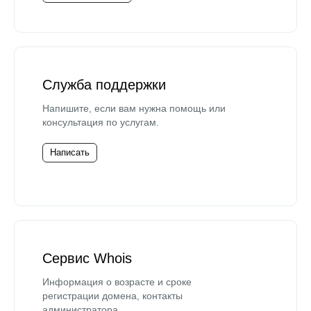
Служба поддержки
Напишите, если вам нужна помощь или
консультация по услугам.
Написать
Сервис Whois
Информация о возрасте и сроке
регистрации домена, контакты
администратора.