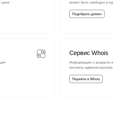
й цене
может быть свободно в од
Подобрать домен
Сервис Whois
ция
Информация о возрасте и
контакты администратора
Перейти в Whois