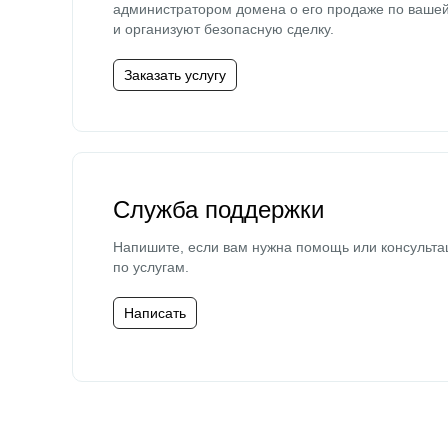
администратором домена о его продаже по ваше
и организуют безопасную сделку.
Заказать услугу
Служба поддержки
Напишите, если вам нужна помощь или консульта
по услугам.
Написать