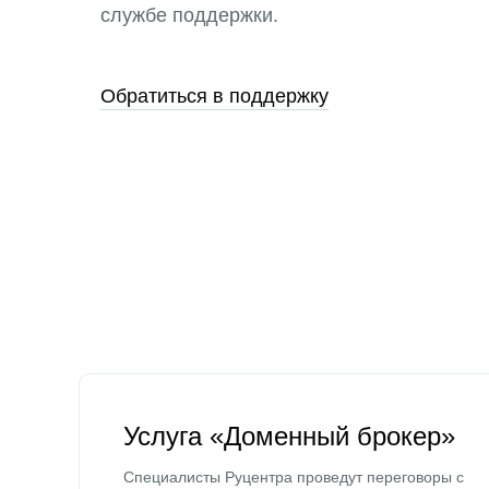
службе поддержки.
Обратиться в поддержку
Услуга «Доменный брокер»
Специалисты Руцентра проведут переговоры с