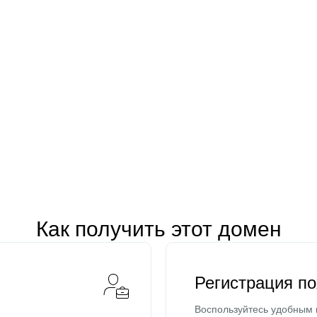
Как получить этот домен
Регистрация п
Воспользуйтесь удобным