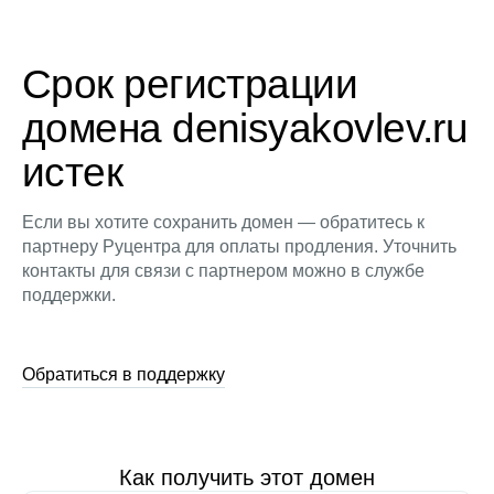
Срок регистрации
домена denisyakovlev.ru
истек
Если вы хотите сохранить домен — обратитесь к
партнеру Руцентра для оплаты продления. Уточнить
контакты для связи с партнером можно в службе
поддержки.
Обратиться в поддержку
Как получить этот домен