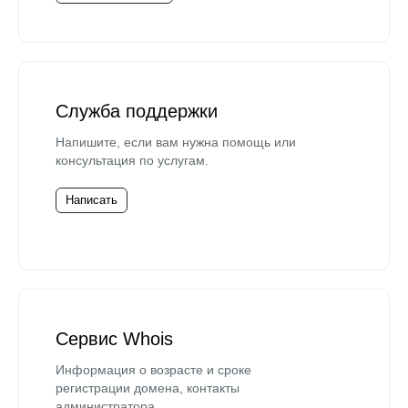
Служба поддержки
Напишите, если вам нужна помощь или
консультация по услугам.
Написать
Сервис Whois
Информация о возрасте и сроке
регистрации домена, контакты
администратора.