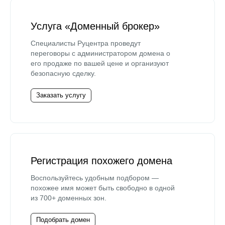
Услуга «Доменный брокер»
Специалисты Руцентра проведут
переговоры с администратором домена о
его продаже по вашей цене и организуют
безопасную сделку.
Заказать услугу
Регистрация похожего домена
Воспользуйтесь удобным подбором —
похожее имя может быть свободно в одной
из 700+ доменных зон.
Подобрать домен