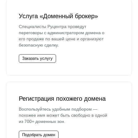
Услуга «Доменный брокер»
Специалисты Руцентра проведут
переговоры с администратором домена о
его продаже по вашей цене и организуют
безопасную сделку.
Заказать услугу
Регистрация похожего домена
Воспользуйтесь удобным подбором —
похожее имя может быть свободно в одной
из 700+ доменных зон.
Подобрать домен