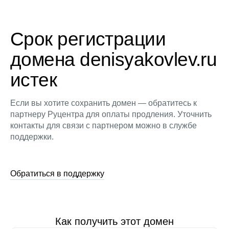
Срок регистрации
домена denisyakovlev.ru
истек
Если вы хотите сохранить домен — обратитесь к
партнеру Руцентра для оплаты продления. Уточнить
контакты для связи с партнером можно в службе
поддержки.
Обратиться в поддержку
Как получить этот домен