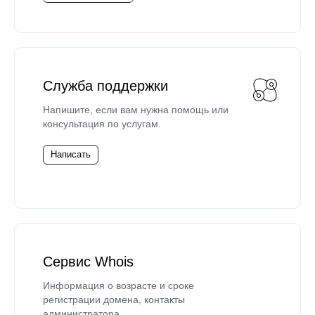
Служба поддержки
Напишите, если вам нужна помощь или
консультация по услугам.
Написать
Сервис Whois
Информация о возрасте и сроке
регистрации домена, контакты
администратора.