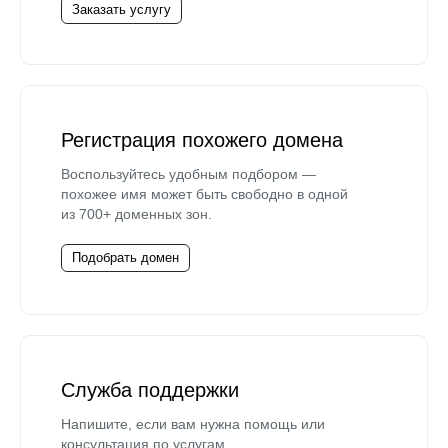
Заказать услугу
Регистрация похожего домена
Воспользуйтесь удобным подбором —
похожее имя может быть свободно в одной
из 700+ доменных зон.
Подобрать домен
Служба поддержки
Напишите, если вам нужна помощь или
консультация по услугам.