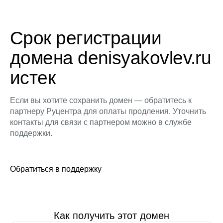
Срок регистрации
домена denisyakovlev.ru
истек
Если вы хотите сохранить домен — обратитесь к
партнеру Руцентра для оплаты продления. Уточнить
контакты для связи с партнером можно в службе
поддержки.
Обратиться в поддержку
Как получить этот домен