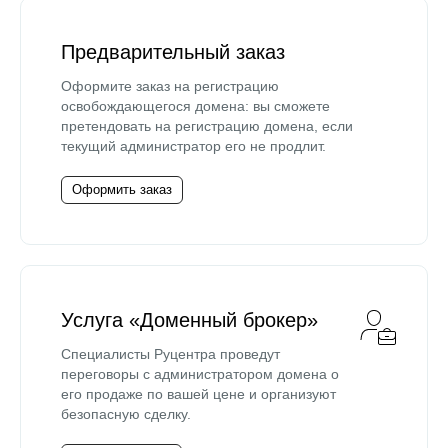
Предварительный заказ
Оформите заказ на регистрацию
освобождающегося домена: вы сможете
претендовать на регистрацию домена, если
текущий администратор его не продлит.
Оформить заказ
Услуга «Доменный брокер»
Специалисты Руцентра проведут
переговоры с администратором домена о
его продаже по вашей цене и организуют
безопасную сделку.