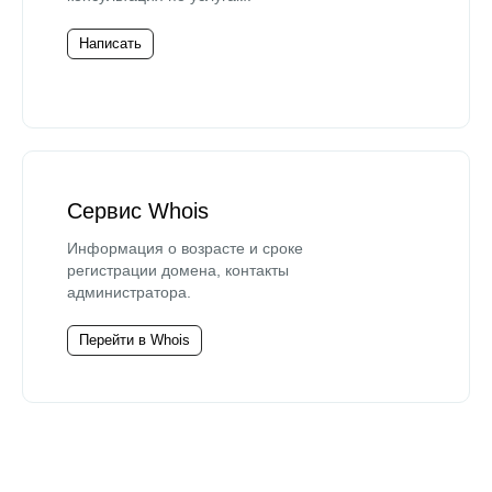
Написать
Сервис Whois
Информация о возрасте и сроке
регистрации домена, контакты
администратора.
Перейти в Whois