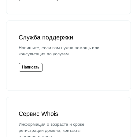
Служба поддержки
Напишите, если вам нужна помощь или
консультация по услугам.
Написать
Сервис Whois
Информация о возрасте и сроке
регистрации домена, контакты
администратора.