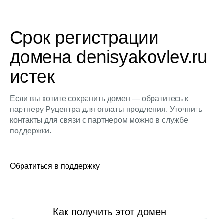
Срок регистрации
домена denisyakovlev.ru
истек
Если вы хотите сохранить домен — обратитесь к
партнеру Руцентра для оплаты продления. Уточнить
контакты для связи с партнером можно в службе
поддержки.
Обратиться в поддержку
Как получить этот домен