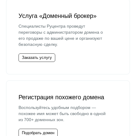
Услуга «Доменный брокер»
Специалисты Руцентра проведут
переговоры с администратором домена о
его продаже по вашей цене и организуют
безопасную сделку.
Заказать услугу
Регистрация похожего домена
Воспользуйтесь удобным подбором —
похожее имя может быть свободно в одной
из 700+ доменных зон.
Подобрать домен