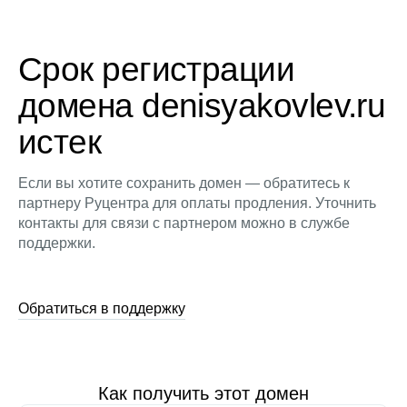
Срок регистрации
домена denisyakovlev.ru
истек
Если вы хотите сохранить домен — обратитесь к
партнеру Руцентра для оплаты продления. Уточнить
контакты для связи с партнером можно в службе
поддержки.
Обратиться в поддержку
Как получить этот домен