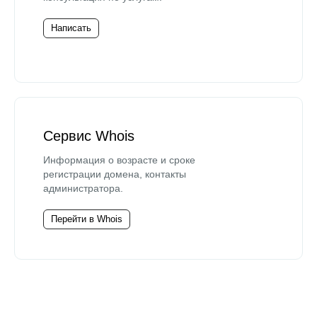
Написать
Сервис Whois
Информация о возрасте и сроке
регистрации домена, контакты
администратора.
Перейти в Whois