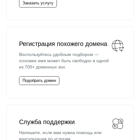
Заказать услугу
Регистрация похожего домена
Воспользуйтесь удобным подбором —
похожее имя может быть свободно в одной
из 700+ доменных зон.
Подобрать домен
Служба поддержки
Напишите, если вам нужна помощь или
консультация по услугам.