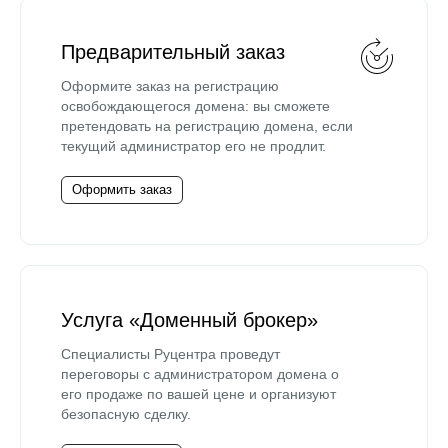
Предварительный заказ
Оформите заказ на регистрацию
освобождающегося домена: вы сможете
претендовать на регистрацию домена, если
текущий администратор его не продлит.
Оформить заказ
Услуга «Доменный брокер»
Специалисты Руцентра проведут
переговоры с администратором домена о
его продаже по вашей цене и организуют
безопасную сделку.