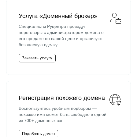
Услуга «Доменный брокер»
Специалисты Руцентра проведут
переговоры с администратором домена о
его продаже по вашей цене и организуют
безопасную сделку.
Заказать услугу
Регистрация похожего домена
Воспользуйтесь удобным подбором —
похожее имя может быть свободно в одной
из 700+ доменных зон.
Подобрать домен