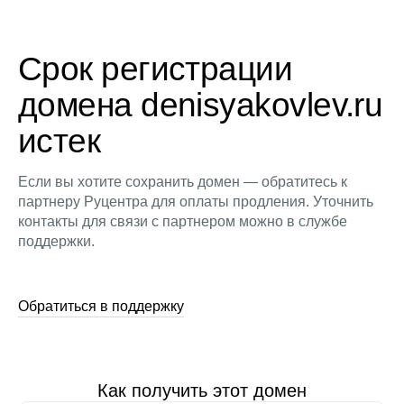
Срок регистрации
домена denisyakovlev.ru
истек
Если вы хотите сохранить домен — обратитесь к
партнеру Руцентра для оплаты продления. Уточнить
контакты для связи с партнером можно в службе
поддержки.
Обратиться в поддержку
Как получить этот домен