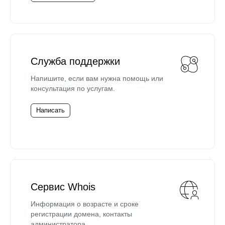
Служба поддержки
Напишите, если вам нужна помощь или
консультация по услугам.
Написать
Сервис Whois
Информация о возрасте и сроке
регистрации домена, контакты
администратора.