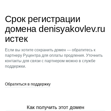
Срок регистрации
домена denisyakovlev.ru
истек
Если вы хотите сохранить домен — обратитесь к
партнеру Руцентра для оплаты продления. Уточнить
контакты для связи с партнером можно в службе
поддержки.
Обратиться в поддержку
Как получить этот домен