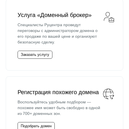
Услуга «Доменный брокер»
Специалисты Руцентра проведут
переговоры с администратором домена о
его продаже по вашей цене и организуют
безопасную сделку.
Заказать услугу
Регистрация похожего домена
Воспользуйтесь удобным подбором —
похожее имя может быть свободно в одной
из 700+ доменных зон.
Подобрать домен