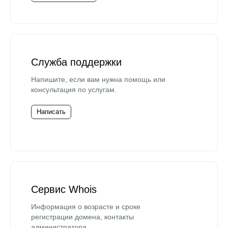
Служба поддержки
Напишите, если вам нужна помощь или
консультация по услугам.
Написать
Сервис Whois
Информация о возрасте и сроке
регистрации домена, контакты
администратора.