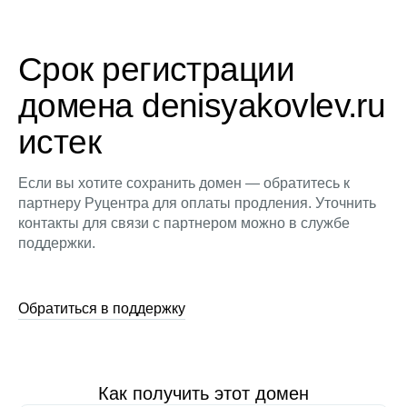
Срок регистрации
домена denisyakovlev.ru
истек
Если вы хотите сохранить домен — обратитесь к
партнеру Руцентра для оплаты продления. Уточнить
контакты для связи с партнером можно в службе
поддержки.
Обратиться в поддержку
Как получить этот домен