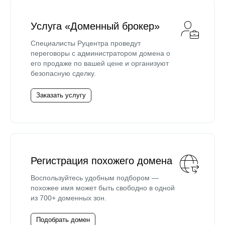
Услуга «Доменный брокер»
Специалисты Руцентра проведут
переговоры с администратором домена о
его продаже по вашей цене и организуют
безопасную сделку.
Заказать услугу
Регистрация похожего домена
Воспользуйтесь удобным подбором —
похожее имя может быть свободно в одной
из 700+ доменных зон.
Подобрать домен