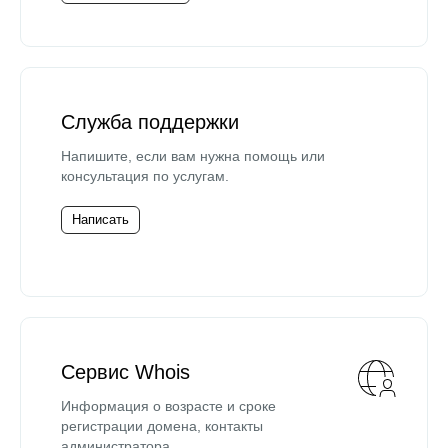
Служба поддержки
Напишите, если вам нужна помощь или
консультация по услугам.
Написать
Сервис Whois
Информация о возрасте и сроке
регистрации домена, контакты
администратора.