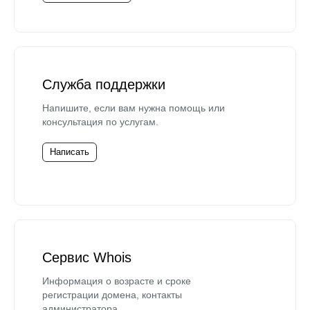
Служба поддержки
Напишите, если вам нужна помощь или
консультация по услугам.
Написать
Сервис Whois
Информация о возрасте и сроке
регистрации домена, контакты
администратора.