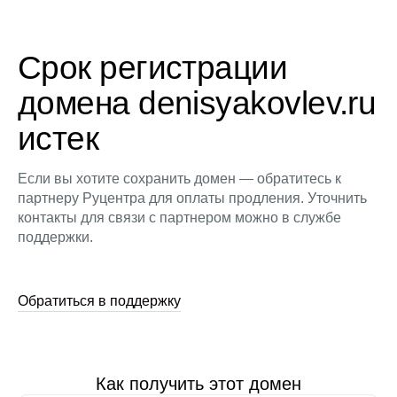
Срок регистрации
домена denisyakovlev.ru
истек
Если вы хотите сохранить домен — обратитесь к
партнеру Руцентра для оплаты продления. Уточнить
контакты для связи с партнером можно в службе
поддержки.
Обратиться в поддержку
Как получить этот домен