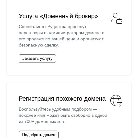
Услуга «Доменный брокер»
Специалисты Руцентра проведут
переговоры с администратором домена о
его продаже по вашей цене и организуют
безопасную сделку.
Заказать услугу
Регистрация похожего домена
Воспользуйтесь удобным подбором —
похожее имя может быть свободно в одной
из 700+ доменных зон.
Подобрать домен