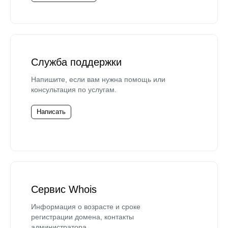
Служба поддержки
Напишите, если вам нужна помощь или
консультация по услугам.
Написать
Сервис Whois
Информация о возрасте и сроке
регистрации домена, контакты
администратора.