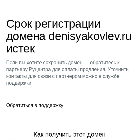
Срок регистрации
домена denisyakovlev.ru
истек
Если вы хотите сохранить домен — обратитесь к
партнеру Руцентра для оплаты продления. Уточнить
контакты для связи с партнером можно в службе
поддержки.
Обратиться в поддержку
Как получить этот домен