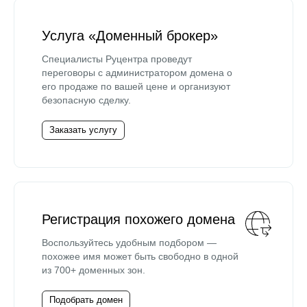
Услуга «Доменный брокер»
Специалисты Руцентра проведут
переговоры с администратором домена о
его продаже по вашей цене и организуют
безопасную сделку.
Заказать услугу
Регистрация похожего домена
Воспользуйтесь удобным подбором —
похожее имя может быть свободно в одной
из 700+ доменных зон.
Подобрать домен