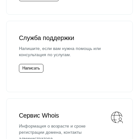
Служба поддержки
Напишите, если вам нужна помощь или
консультация по услугам.
Написать
Сервис Whois
Информация о возрасте и сроке
регистрации домена, контакты
администратора.