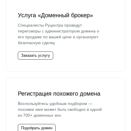
Услуга «Доменный брокер»
Специалисты Руцентра проведут
переговоры с администратором домена о
его продаже по вашей цене и организуют
безопасную сделку.
Заказать услугу
Регистрация похожего домена
Воспользуйтесь удобным подбором —
похожее имя может быть свободно в одной
из 700+ доменных зон.
Подобрать домен