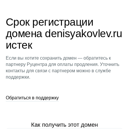
Срок регистрации
домена denisyakovlev.ru
истек
Если вы хотите сохранить домен — обратитесь к
партнеру Руцентра для оплаты продления. Уточнить
контакты для связи с партнером можно в службе
поддержки.
Обратиться в поддержку
Как получить этот домен