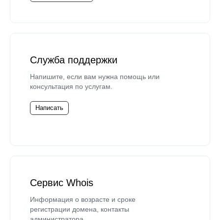
Служба поддержки
Напишите, если вам нужна помощь или
консультация по услугам.
Написать
Сервис Whois
Информация о возрасте и сроке
регистрации домена, контакты
администратора.