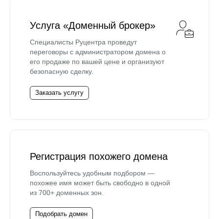
Услуга «Доменный брокер»
Специалисты Руцентра проведут
переговоры с администратором домена о
его продаже по вашей цене и организуют
безопасную сделку.
Заказать услугу
Регистрация похожего домена
Воспользуйтесь удобным подбором —
похожее имя может быть свободно в одной
из 700+ доменных зон.
Подобрать домен