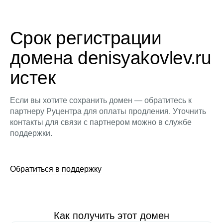
Срок регистрации
домена denisyakovlev.ru
истек
Если вы хотите сохранить домен — обратитесь к
партнеру Руцентра для оплаты продления. Уточнить
контакты для связи с партнером можно в службе
поддержки.
Обратиться в поддержку
Как получить этот домен