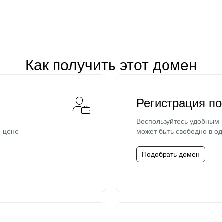
Как получить этот домен
Регистрация п
Воспользуйтесь удобным
й цене
может быть свободно в од
Подобрать домен