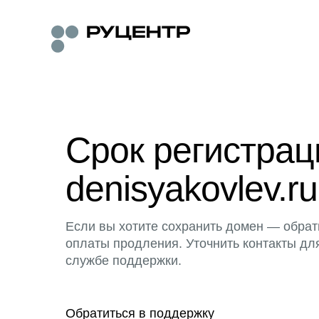
Срок регистра
denisyakovlev.ru
Если вы хотите сохранить домен — обрат
оплаты продления. Уточнить контакты дл
службе поддержки.
Обратиться в поддержку