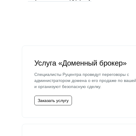
Услуга «Доменный брокер»
Специалисты Руцентра проведут переговоры с
администратором домена о его продаже по ваше
и организуют безопасную сделку.
Заказать услугу