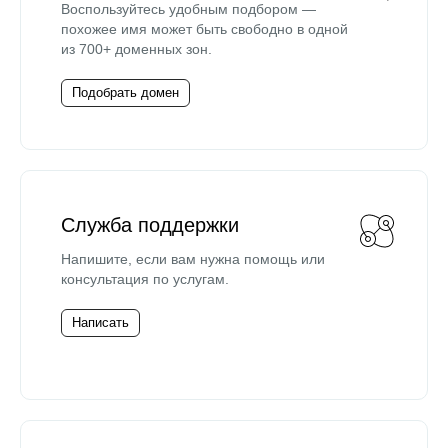
Воспользуйтесь удобным подбором —
похожее имя может быть свободно в одной
из 700+ доменных зон.
Подобрать домен
Служба поддержки
Напишите, если вам нужна помощь или
консультация по услугам.
Написать