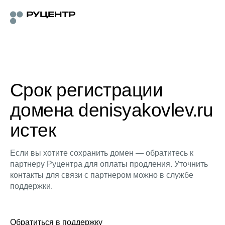
Срок регистрации
домена denisyakovlev.ru
истек
Если вы хотите сохранить домен — обратитесь к
партнеру Руцентра для оплаты продления. Уточнить
контакты для связи с партнером можно в службе
поддержки.
Обратиться в поддержку