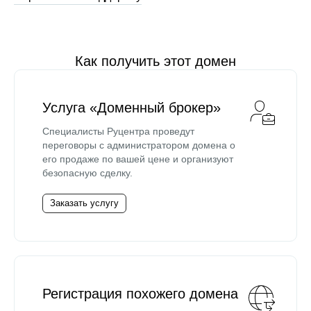
Как получить этот домен
Услуга «Доменный брокер»
Специалисты Руцентра проведут
переговоры с администратором домена о
его продаже по вашей цене и организуют
безопасную сделку.
Заказать услугу
Регистрация похожего домена