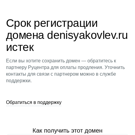
Срок регистрации
домена denisyakovlev.ru
истек
Если вы хотите сохранить домен — обратитесь к
партнеру Руцентра для оплаты продления. Уточнить
контакты для связи с партнером можно в службе
поддержки.
Обратиться в поддержку
Как получить этот домен