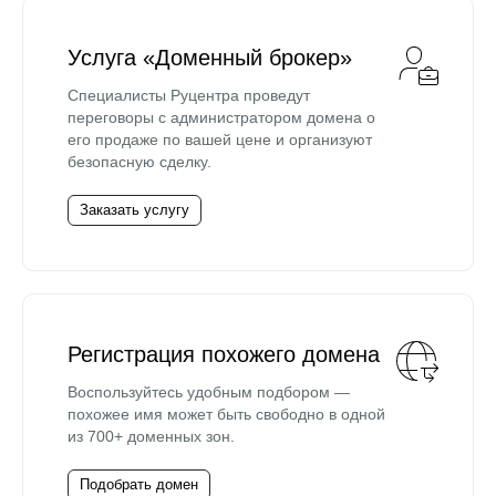
Услуга «Доменный брокер»
Специалисты Руцентра проведут
переговоры с администратором домена о
его продаже по вашей цене и организуют
безопасную сделку.
Заказать услугу
Регистрация похожего домена
Воспользуйтесь удобным подбором —
похожее имя может быть свободно в одной
из 700+ доменных зон.
Подобрать домен