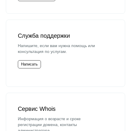
Служба поддержки
Напишите, если вам нужна помощь или
консультация по услугам.
Написать
Сервис Whois
Информация о возрасте и сроке
регистрации домена, контакты
администратора.