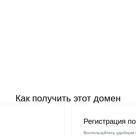
Как получить этот домен
Регистрация п
Воспользуйтесь удобным