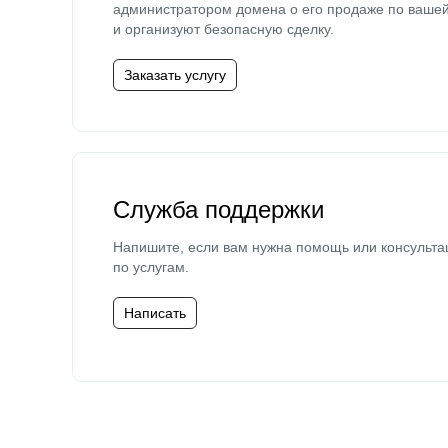
администратором домена о его продаже по ваше
и организуют безопасную сделку.
Заказать услугу
Служба поддержки
Напишите, если вам нужна помощь или консульта
по услугам.
Написать