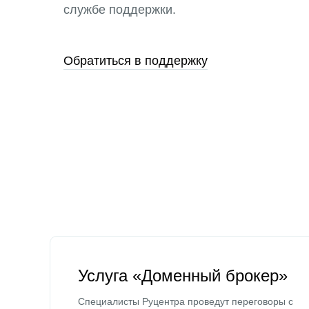
службе поддержки.
Обратиться в поддержку
Услуга «Доменный брокер»
Специалисты Руцентра проведут переговоры с