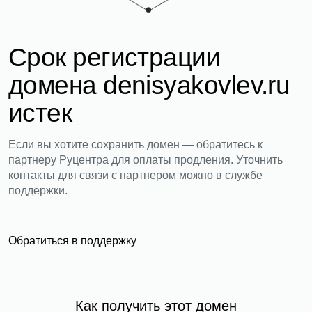
Срок регистрации
домена denisyakovlev.ru
истек
Если вы хотите сохранить домен — обратитесь к
партнеру Руцентра для оплаты продления. Уточнить
контакты для связи с партнером можно в службе
поддержки.
Обратиться в поддержку
Как получить этот домен