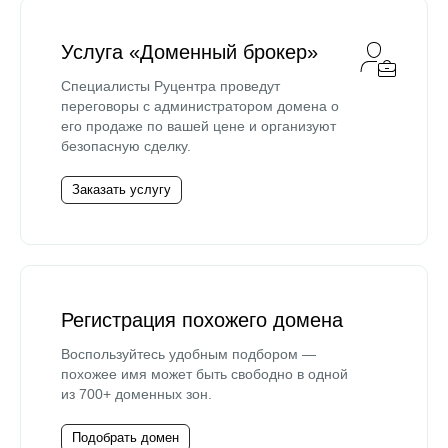
Услуга «Доменный брокер»
Специалисты Руцентра проведут
переговоры с администратором домена о
его продаже по вашей цене и организуют
безопасную сделку.
Заказать услугу
Регистрация похожего домена
Воспользуйтесь удобным подбором —
похожее имя может быть свободно в одной
из 700+ доменных зон.
Подобрать домен