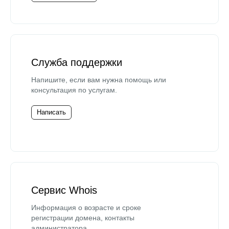
Служба поддержки
Напишите, если вам нужна помощь или
консультация по услугам.
Написать
Сервис Whois
Информация о возрасте и сроке
регистрации домена, контакты
администратора.