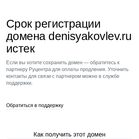
Срок регистрации
домена denisyakovlev.ru
истек
Если вы хотите сохранить домен — обратитесь к
партнеру Руцентра для оплаты продления. Уточнить
контакты для связи с партнером можно в службе
поддержки.
Обратиться в поддержку
Как получить этот домен