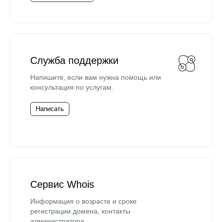
Служба поддержки
Напишите, если вам нужна помощь или
консультация по услугам.
Написать
Сервис Whois
Информация о возрасте и сроке
регистрации домена, контакты
администратора.