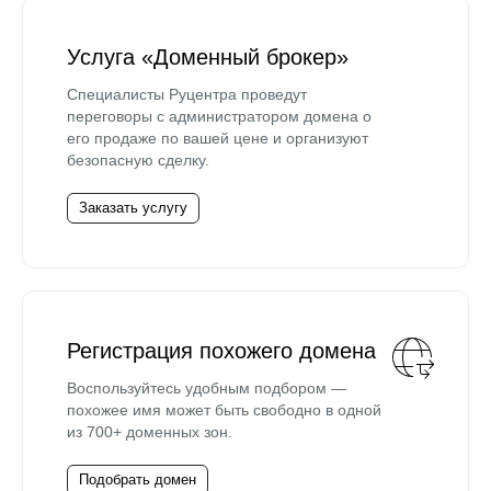
Услуга «Доменный брокер»
Специалисты Руцентра проведут
переговоры с администратором домена о
его продаже по вашей цене и организуют
безопасную сделку.
Заказать услугу
Регистрация похожего домена
Воспользуйтесь удобным подбором —
похожее имя может быть свободно в одной
из 700+ доменных зон.
Подобрать домен