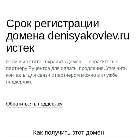
Срок регистрации
домена denisyakovlev.ru
истек
Если вы хотите сохранить домен — обратитесь к
партнеру Руцентра для оплаты продления. Уточнить
контакты для связи с партнером можно в службе
поддержки.
Обратиться в поддержку
Как получить этот домен