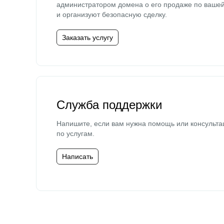
администратором домена о его продаже по ваше
и организуют безопасную сделку.
Заказать услугу
Служба поддержки
Напишите, если вам нужна помощь или консульта
по услугам.
Написать