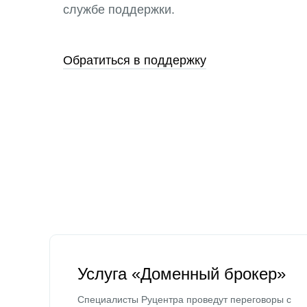
службе поддержки.
Обратиться в поддержку
Услуга «Доменный брокер»
Специалисты Руцентра проведут переговоры с