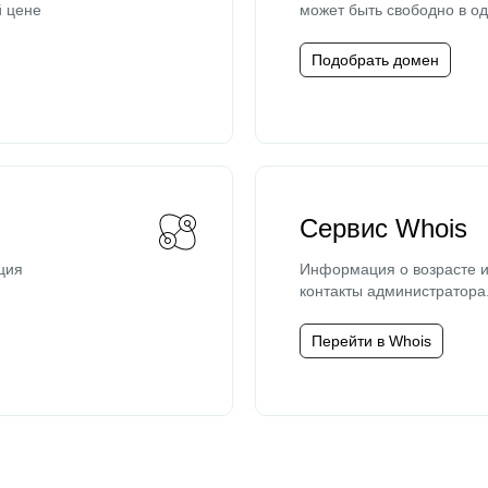
й цене
может быть свободно в од
Подобрать домен
Сервис Whois
ция
Информация о возрасте и
контакты администратора
Перейти в Whois