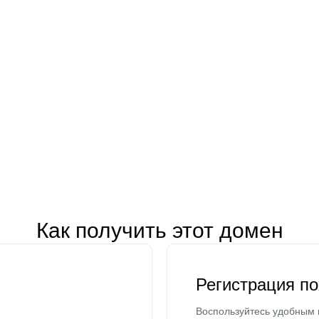
Как получить этот домен
Регистрация п
Воспользуйтесь удобным