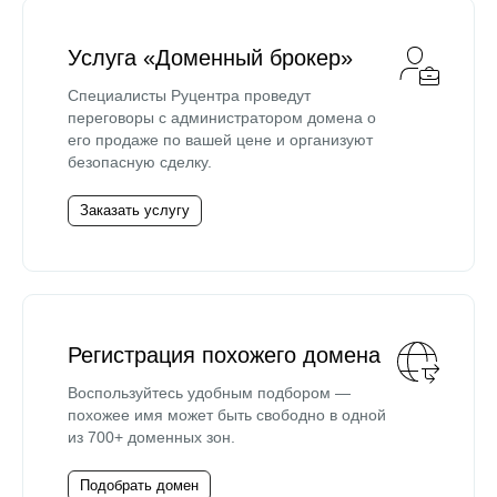
Услуга «Доменный брокер»
Специалисты Руцентра проведут
переговоры с администратором домена о
его продаже по вашей цене и организуют
безопасную сделку.
Заказать услугу
Регистрация похожего домена
Воспользуйтесь удобным подбором —
похожее имя может быть свободно в одной
из 700+ доменных зон.
Подобрать домен