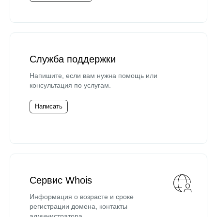
Служба поддержки
Напишите, если вам нужна помощь или
консультация по услугам.
Написать
Сервис Whois
Информация о возрасте и сроке
регистрации домена, контакты
администратора.