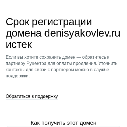
Срок регистрации
домена denisyakovlev.ru
истек
Если вы хотите сохранить домен — обратитесь к
партнеру Руцентра для оплаты продления. Уточнить
контакты для связи с партнером можно в службе
поддержки.
Обратиться в поддержку
Как получить этот домен