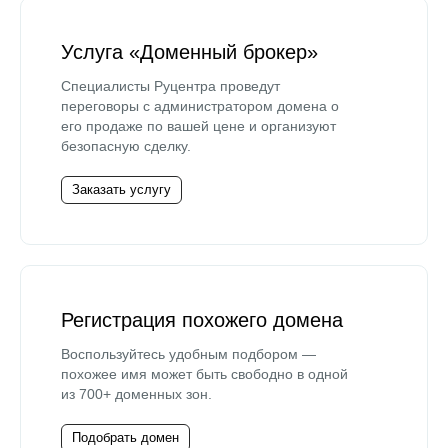
Услуга «Доменный брокер»
Специалисты Руцентра проведут
переговоры с администратором домена о
его продаже по вашей цене и организуют
безопасную сделку.
Заказать услугу
Регистрация похожего домена
Воспользуйтесь удобным подбором —
похожее имя может быть свободно в одной
из 700+ доменных зон.
Подобрать домен