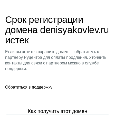
Срок регистрации
домена denisyakovlev.ru
истек
Если вы хотите сохранить домен — обратитесь к
партнеру Руцентра для оплаты продления. Уточнить
контакты для связи с партнером можно в службе
поддержки.
Обратиться в поддержку
Как получить этот домен