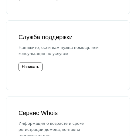
Служба поддержки
Напишите, если вам нужна помощь или
консультация по услугам.
Написать
Сервис Whois
Информация о возрасте и сроке
регистрации домена, контакты
администратора.