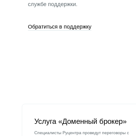
службе поддержки.
Обратиться в поддержку
Услуга «Доменный брокер»
Специалисты Руцентра проведут переговоры с