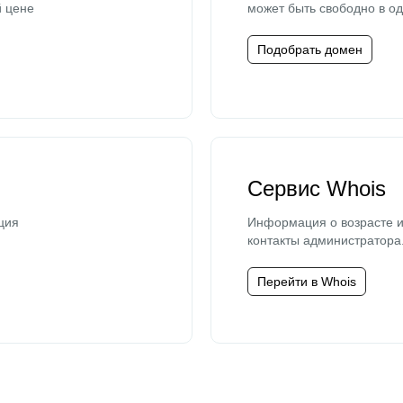
й цене
может быть свободно в од
Подобрать домен
Сервис Whois
ция
Информация о возрасте и
контакты администратора
Перейти в Whois