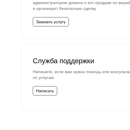
администратором домена о его продаже по ваше
и организуют безопасную сделку.
Заказать услугу
Служба поддержки
Напишите, если вам нужна помощь или консульта
по услугам.
Написать