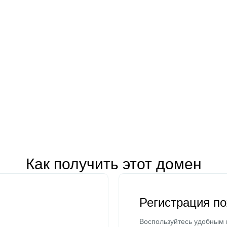
Как получить этот домен
Регистрация п
Воспользуйтесь удобным