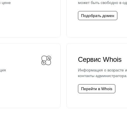
й цене
может быть свободно в од
Подобрать домен
Сервис Whois
ция
Информация о возрасте и
контакты администратора
Перейти в Whois