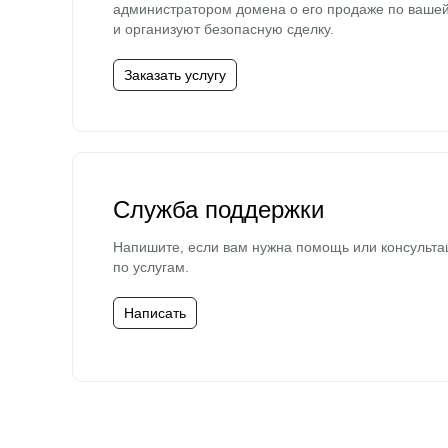
администратором домена о его продаже по ваше
и организуют безопасную сделку.
Заказать услугу
Служба поддержки
Напишите, если вам нужна помощь или консульта
по услугам.
Написать