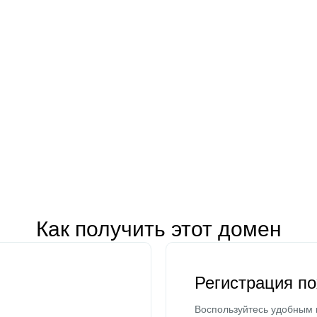
Как получить этот домен
Регистрация п
Воспользуйтесь удобным