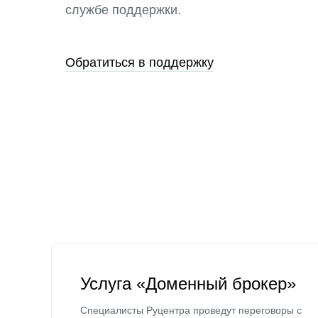
службе поддержки.
Обратиться в поддержку
Услуга «Доменный брокер»
Специалисты Руцентра проведут переговоры с