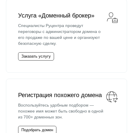
Услуга «Доменный брокер»
Специалисты Руцентра проведут
переговоры с администратором домена о
его продаже по вашей цене и организуют
безопасную сделку.
Заказать услугу
Регистрация похожего домена
Воспользуйтесь удобным подбором —
похожее имя может быть свободно в одной
из 700+ доменных зон.
Подобрать домен