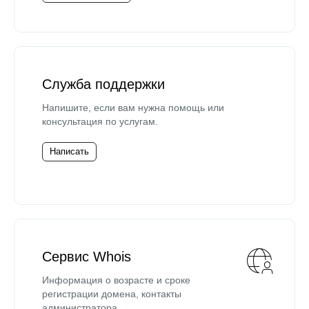
Служба поддержки
Напишите, если вам нужна помощь или
консультация по услугам.
Написать
Сервис Whois
Информация о возрасте и сроке
регистрации домена, контакты
администратора.