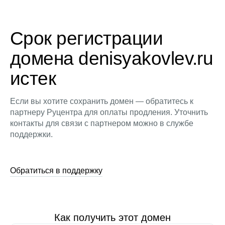
Срок регистрации
домена denisyakovlev.ru
истек
Если вы хотите сохранить домен — обратитесь к
партнеру Руцентра для оплаты продления. Уточнить
контакты для связи с партнером можно в службе
поддержки.
Обратиться в поддержку
Как получить этот домен