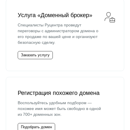
Услуга «Доменный брокер»
Специалисты Руцентра проведут
переговоры с администратором домена о
его продаже по вашей цене и организуют
безопасную сделку.
Заказать услугу
Регистрация похожего домена
Воспользуйтесь удобным подбором —
похожее имя может быть свободно в одной
из 700+ доменных зон.
Подобрать домен