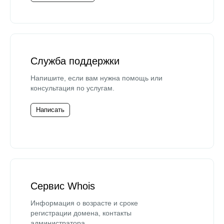
Служба поддержки
Напишите, если вам нужна помощь или
консультация по услугам.
Написать
Сервис Whois
Информация о возрасте и сроке
регистрации домена, контакты
администратора.