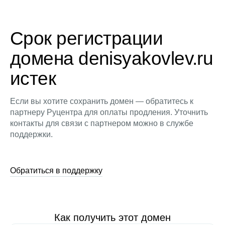
Срок регистрации
домена denisyakovlev.ru
истек
Если вы хотите сохранить домен — обратитесь к
партнеру Руцентра для оплаты продления. Уточнить
контакты для связи с партнером можно в службе
поддержки.
Обратиться в поддержку
Как получить этот домен