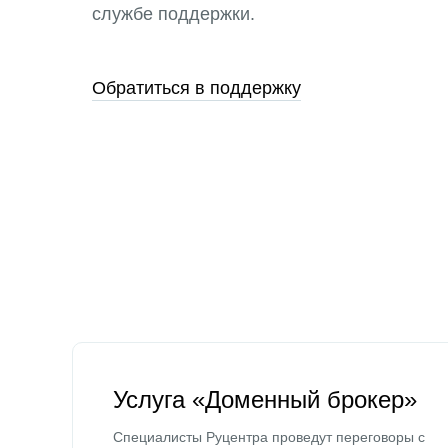
службе поддержки.
Обратиться в поддержку
Услуга «Доменный брокер»
Специалисты Руцентра проведут переговоры с