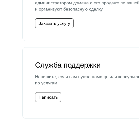
администратором домена о его продаже по ваше
и организуют безопасную сделку.
Заказать услугу
Служба поддержки
Напишите, если вам нужна помощь или консульта
по услугам.
Написать