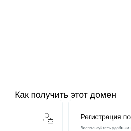
Как получить этот домен
Регистрация п
Воспользуйтесь удобным