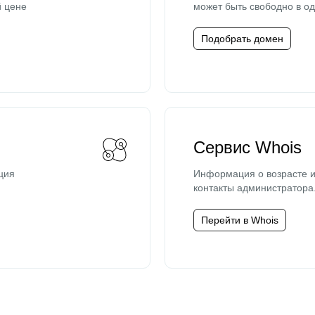
й цене
может быть свободно в од
Подобрать домен
Сервис Whois
ция
Информация о возрасте и
контакты администратора
Перейти в Whois