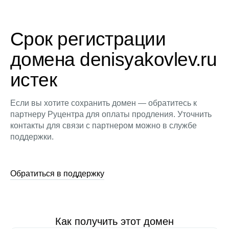
Срок регистрации
домена denisyakovlev.ru
истек
Если вы хотите сохранить домен — обратитесь к
партнеру Руцентра для оплаты продления. Уточнить
контакты для связи с партнером можно в службе
поддержки.
Обратиться в поддержку
Как получить этот домен