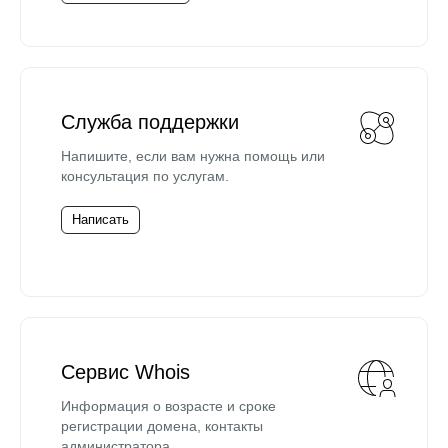
Служба поддержки
Напишите, если вам нужна помощь или
консультация по услугам.
Написать
Сервис Whois
Информация о возрасте и сроке
регистрации домена, контакты
администратора.