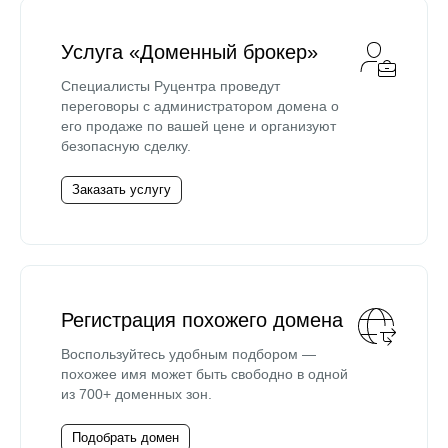
Услуга «Доменный брокер»
Специалисты Руцентра проведут
переговоры с администратором домена о
его продаже по вашей цене и организуют
безопасную сделку.
Заказать услугу
Регистрация похожего домена
Воспользуйтесь удобным подбором —
похожее имя может быть свободно в одной
из 700+ доменных зон.
Подобрать домен