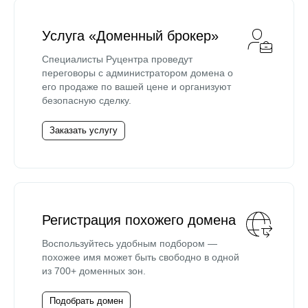
Услуга «Доменный брокер»
Специалисты Руцентра проведут
переговоры с администратором домена о
его продаже по вашей цене и организуют
безопасную сделку.
Заказать услугу
Регистрация похожего домена
Воспользуйтесь удобным подбором —
похожее имя может быть свободно в одной
из 700+ доменных зон.
Подобрать домен