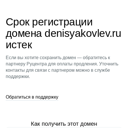
Срок регистрации
домена denisyakovlev.ru
истек
Если вы хотите сохранить домен — обратитесь к
партнеру Руцентра для оплаты продления. Уточнить
контакты для связи с партнером можно в службе
поддержки.
Обратиться в поддержку
Как получить этот домен