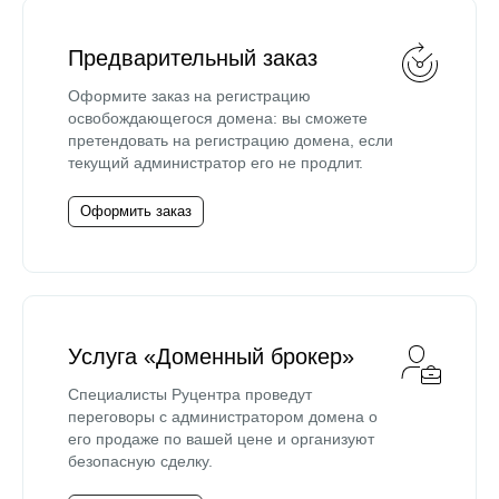
Предварительный заказ
Оформите заказ на регистрацию
освобождающегося домена: вы сможете
претендовать на регистрацию домена, если
текущий администратор его не продлит.
Оформить заказ
Услуга «Доменный брокер»
Специалисты Руцентра проведут
переговоры с администратором домена о
его продаже по вашей цене и организуют
безопасную сделку.