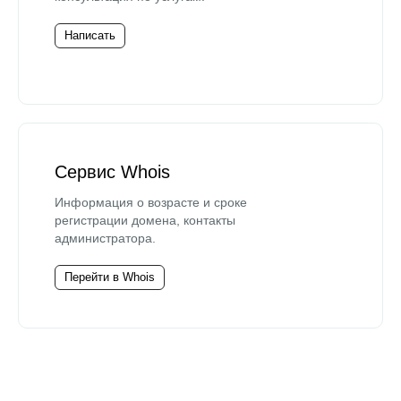
Написать
Сервис Whois
Информация о возрасте и сроке
регистрации домена, контакты
администратора.
Перейти в Whois