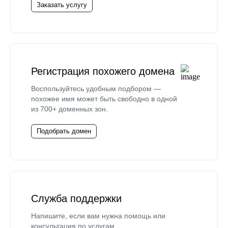
Заказать услугу
Регистрация похожего домена
Воспользуйтесь удобным подбором —
похожее имя может быть свободно в одной
из 700+ доменных зон.
Подобрать домен
Служба поддержки
Напишите, если вам нужна помощь или
консультация по услугам.