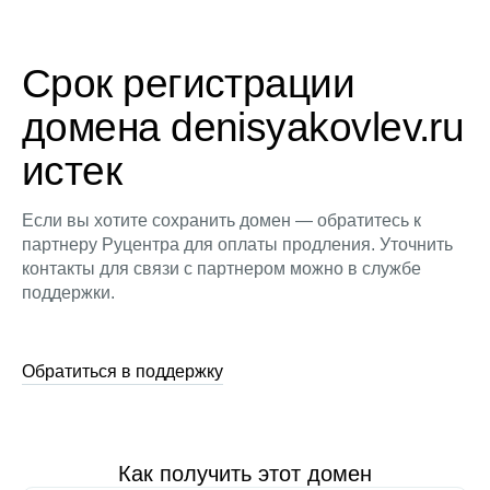
Срок регистрации
домена denisyakovlev.ru
истек
Если вы хотите сохранить домен — обратитесь к
партнеру Руцентра для оплаты продления. Уточнить
контакты для связи с партнером можно в службе
поддержки.
Обратиться в поддержку
Как получить этот домен