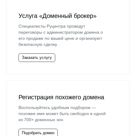
Услуга «Доменный брокер»
Специалисты Руцентра проведут
переговоры с администратором домена о
его продаже по вашей цене и организуют
безопасную сделку.
Заказать услугу
Регистрация похожего домена
Воспользуйтесь удобным подбором —
похожее имя может быть свободно в одной
из 700+ доменных зон.
Подобрать домен