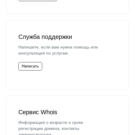
Служба поддержки
Напишите, если вам нужна помощь или
консультация по услугам.
Написать
Сервис Whois
Информация о возрасте и сроке
регистрации домена, контакты
администратора.