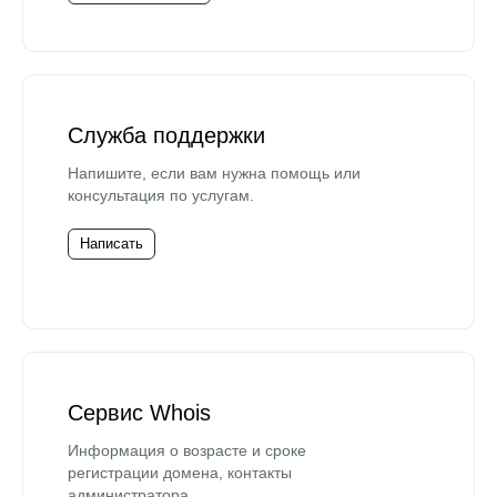
Служба поддержки
Напишите, если вам нужна помощь или
консультация по услугам.
Написать
Сервис Whois
Информация о возрасте и сроке
регистрации домена, контакты
администратора.