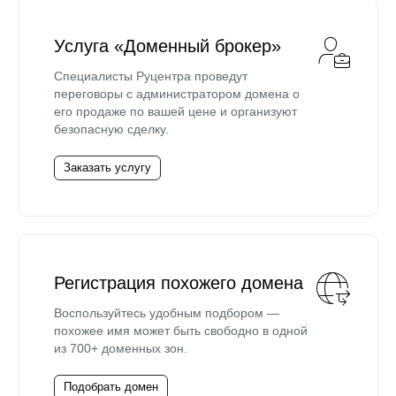
Услуга «Доменный брокер»
Специалисты Руцентра проведут
переговоры с администратором домена о
его продаже по вашей цене и организуют
безопасную сделку.
Заказать услугу
Регистрация похожего домена
Воспользуйтесь удобным подбором —
похожее имя может быть свободно в одной
из 700+ доменных зон.
Подобрать домен