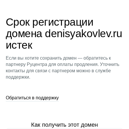
Срок регистрации
домена denisyakovlev.ru
истек
Если вы хотите сохранить домен — обратитесь к
партнеру Руцентра для оплаты продления. Уточнить
контакты для связи с партнером можно в службе
поддержки.
Обратиться в поддержку
Как получить этот домен