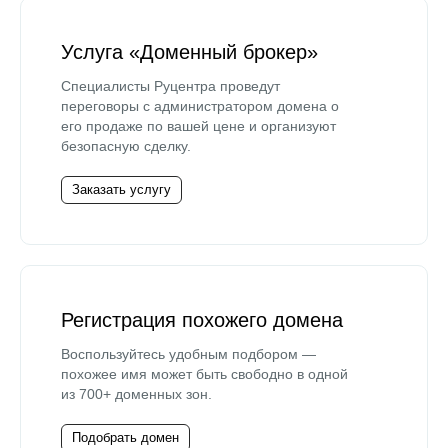
Услуга «Доменный брокер»
Специалисты Руцентра проведут
переговоры с администратором домена о
его продаже по вашей цене и организуют
безопасную сделку.
Заказать услугу
Регистрация похожего домена
Воспользуйтесь удобным подбором —
похожее имя может быть свободно в одной
из 700+ доменных зон.
Подобрать домен