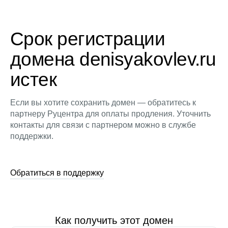
Срок регистрации
домена denisyakovlev.ru
истек
Если вы хотите сохранить домен — обратитесь к
партнеру Руцентра для оплаты продления. Уточнить
контакты для связи с партнером можно в службе
поддержки.
Обратиться в поддержку
Как получить этот домен