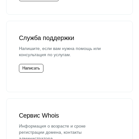
Служба поддержки
Напишите, если вам нужна помощь или
консультация по услугам.
Написать
Сервис Whois
Информация о возрасте и сроке
регистрации домена, контакты
администратора.