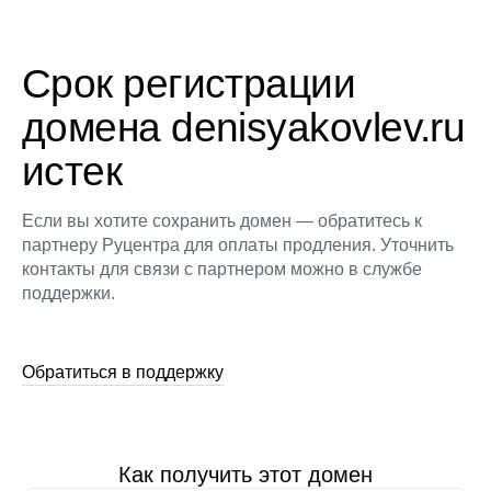
Срок регистрации
домена denisyakovlev.ru
истек
Если вы хотите сохранить домен — обратитесь к
партнеру Руцентра для оплаты продления. Уточнить
контакты для связи с партнером можно в службе
поддержки.
Обратиться в поддержку
Как получить этот домен