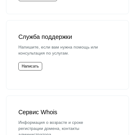
Служба поддержки
Напишите, если вам нужна помощь или
консультация по услугам.
Написать
Сервис Whois
Информация о возрасте и сроке
регистрации домена, контакты
администратора.