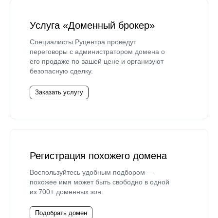
Услуга «Доменный брокер»
Специалисты Руцентра проведут
переговоры с администратором домена о
его продаже по вашей цене и организуют
безопасную сделку.
Заказать услугу
Регистрация похожего домена
Воспользуйтесь удобным подбором —
похожее имя может быть свободно в одной
из 700+ доменных зон.
Подобрать домен