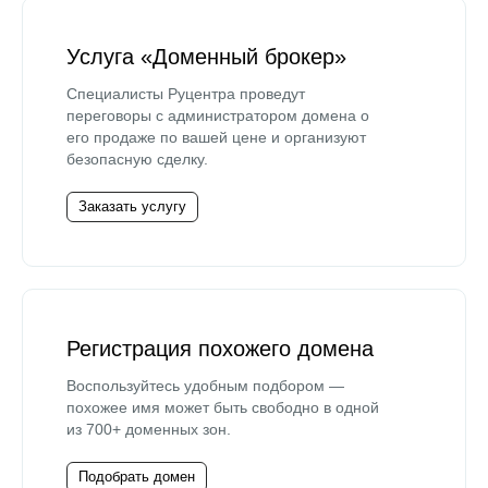
Услуга «Доменный брокер»
Специалисты Руцентра проведут
переговоры с администратором домена о
его продаже по вашей цене и организуют
безопасную сделку.
Заказать услугу
Регистрация похожего домена
Воспользуйтесь удобным подбором —
похожее имя может быть свободно в одной
из 700+ доменных зон.
Подобрать домен