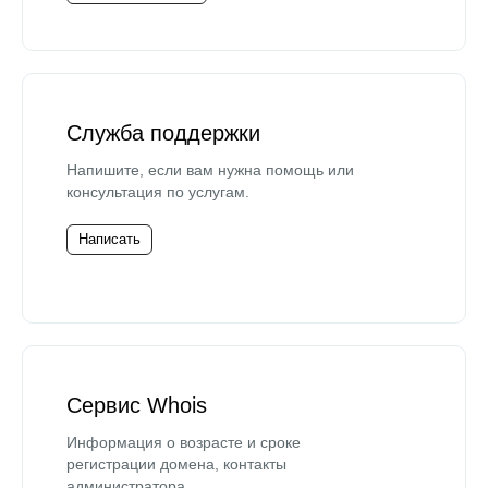
Служба поддержки
Напишите, если вам нужна помощь или
консультация по услугам.
Написать
Сервис Whois
Информация о возрасте и сроке
регистрации домена, контакты
администратора.