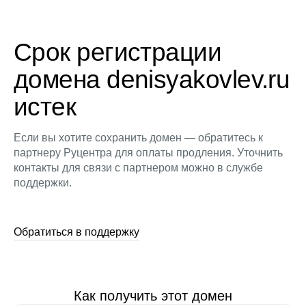
Срок регистрации
домена denisyakovlev.ru
истек
Если вы хотите сохранить домен — обратитесь к
партнеру Руцентра для оплаты продления. Уточнить
контакты для связи с партнером можно в службе
поддержки.
Обратиться в поддержку
Как получить этот домен