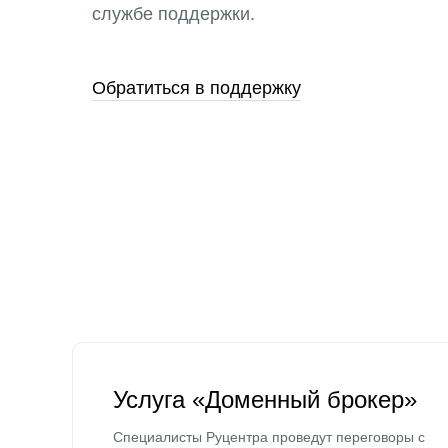
службе поддержки.
Обратиться в поддержку
Услуга «Доменный брокер»
Специалисты Руцентра проведут переговоры с