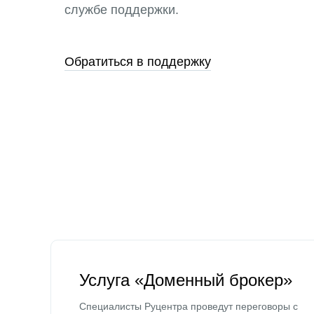
службе поддержки.
Обратиться в поддержку
Услуга «Доменный брокер»
Специалисты Руцентра проведут переговоры с