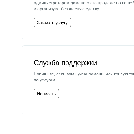
администратором домена о его продаже по ваше
и организуют безопасную сделку.
Заказать услугу
Служба поддержки
Напишите, если вам нужна помощь или консульта
по услугам.
Написать