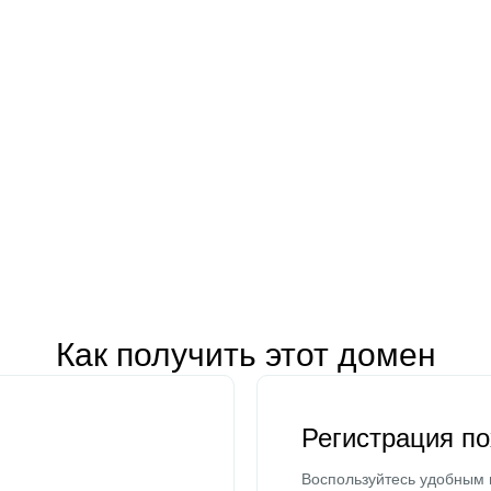
Как получить этот домен
Регистрация п
Воспользуйтесь удобным