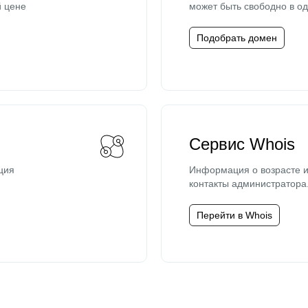
й цене
может быть свободно в од
Подобрать домен
Сервис Whois
ция
Информация о возрасте и
контакты администратора
Перейти в Whois