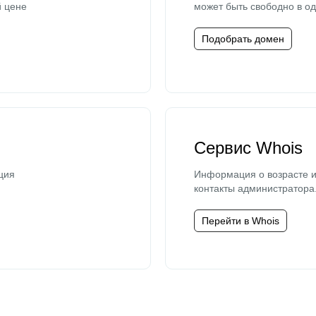
й цене
может быть свободно в од
Подобрать домен
Сервис Whois
ция
Информация о возрасте и
контакты администратора
Перейти в Whois