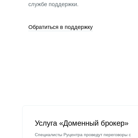
службе поддержки.
Обратиться в поддержку
Услуга «Доменный брокер»
Специалисты Руцентра проведут переговоры с