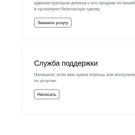
администратором домена о его продаже по ваше
и организуют безопасную сделку.
Заказать услугу
Служба поддержки
Напишите, если вам нужна помощь или консульта
по услугам.
Написать