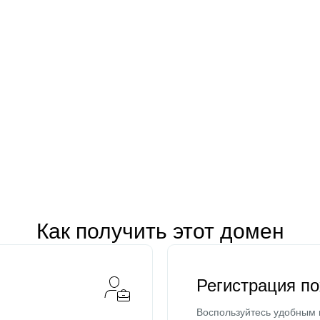
Как получить этот домен
Регистрация п
Воспользуйтесь удобным