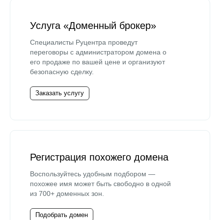
Услуга «Доменный брокер»
Специалисты Руцентра проведут
переговоры с администратором домена о
его продаже по вашей цене и организуют
безопасную сделку.
Заказать услугу
Регистрация похожего домена
Воспользуйтесь удобным подбором —
похожее имя может быть свободно в одной
из 700+ доменных зон.
Подобрать домен