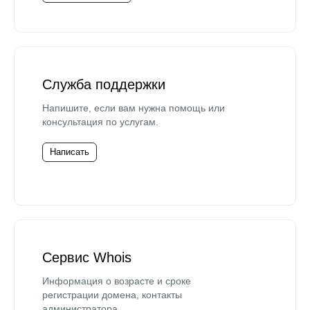
Служба поддержки
Напишите, если вам нужна помощь или
консультация по услугам.
Написать
Сервис Whois
Информация о возрасте и сроке
регистрации домена, контакты
администратора.