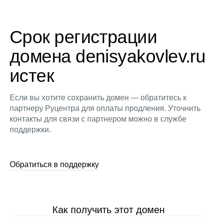
Срок регистрации
домена denisyakovlev.ru
истек
Если вы хотите сохранить домен — обратитесь к
партнеру Руцентра для оплаты продления. Уточнить
контакты для связи с партнером можно в службе
поддержки.
Обратиться в поддержку
Как получить этот домен