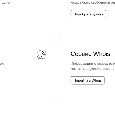
й цене
может быть свободно в од
Подобрать домен
Сервис Whois
ция
Информация о возрасте и
контакты администратора
Перейти в Whois