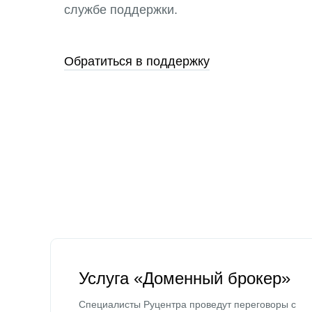
службе поддержки.
Обратиться в поддержку
Услуга «Доменный брокер»
Специалисты Руцентра проведут переговоры с