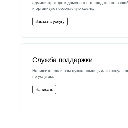
администратором домена о его продаже по ваше
и организуют безопасную сделку.
Заказать услугу
Служба поддержки
Напишите, если вам нужна помощь или консульта
по услугам.
Написать