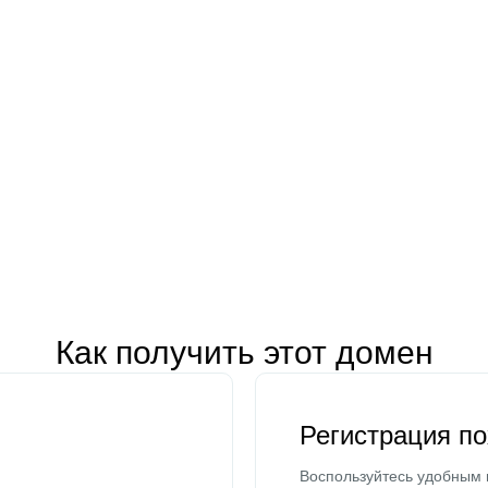
Как получить этот домен
Регистрация п
Воспользуйтесь удобным