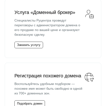
Услуга «Доменный брокер»
Специалисты Руцентра проведут
переговоры с администратором домена о
его продаже по вашей цене и организуют
безопасную сделку.
Заказать услугу
Регистрация похожего домена
Воспользуйтесь удобным подбором —
похожее имя может быть свободно в одной
из 700+ доменных зон.
Подобрать домен