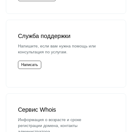
Служба поддержки
Напишите, если вам нужна помощь или
консультация по услугам.
Написать
Сервис Whois
Информация о возрасте и сроке
регистрации домена, контакты
администратора.