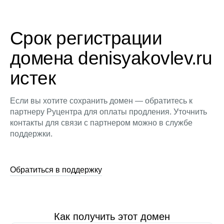
Срок регистрации
домена denisyakovlev.ru
истек
Если вы хотите сохранить домен — обратитесь к
партнеру Руцентра для оплаты продления. Уточнить
контакты для связи с партнером можно в службе
поддержки.
Обратиться в поддержку
Как получить этот домен