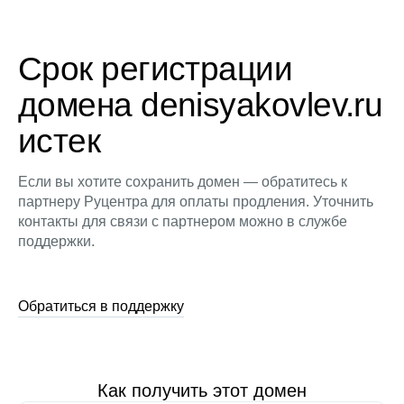
Срок регистрации
домена denisyakovlev.ru
истек
Если вы хотите сохранить домен — обратитесь к
партнеру Руцентра для оплаты продления. Уточнить
контакты для связи с партнером можно в службе
поддержки.
Обратиться в поддержку
Как получить этот домен