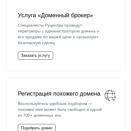
Услуга «Доменный брокер»
Специалисты Руцентра проведут
переговоры с администратором домена о
его продаже по вашей цене и организуют
безопасную сделку.
Заказать услугу
Регистрация похожего домена
Воспользуйтесь удобным подбором —
похожее имя может быть свободно в одной
из 700+ доменных зон.
Подобрать домен