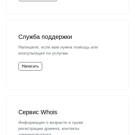
Служба поддержки
Напишите, если вам нужна помощь или
консультация по услугам.
Написать
Сервис Whois
Информация о возрасте и сроке
регистрации домена, контакты
администратора.