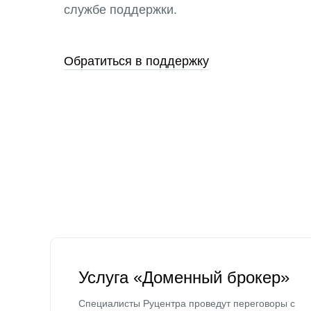
службе поддержки.
Обратиться в поддержку
Услуга «Доменный брокер»
Специалисты Руцентра проведут переговоры с