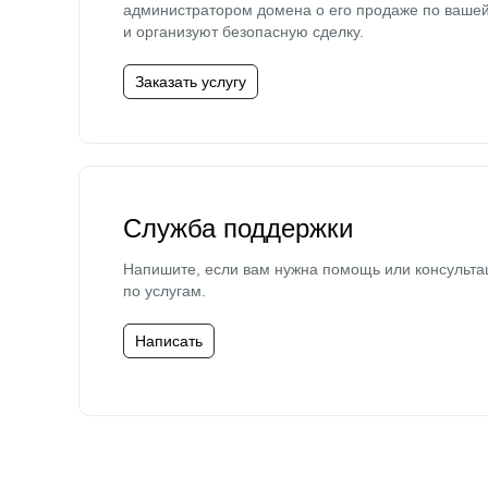
администратором домена о его продаже по ваше
и организуют безопасную сделку.
Заказать услугу
Служба поддержки
Напишите, если вам нужна помощь или консульта
по услугам.
Написать