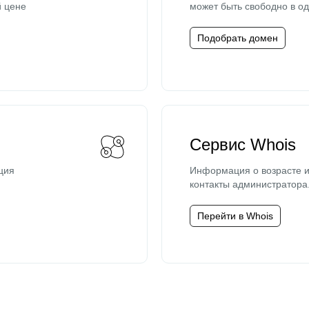
й цене
может быть свободно в од
Подобрать домен
Сервис Whois
ция
Информация о возрасте и
контакты администратора
Перейти в Whois