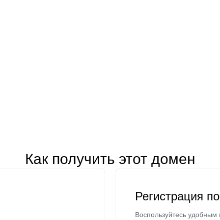
Как получить этот домен
Регистрация п
Воспользуйтесь удобным