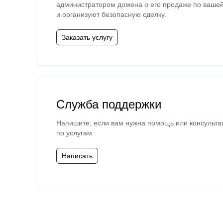
администратором домена о его продаже по ваше
и организуют безопасную сделку.
Заказать услугу
Служба поддержки
Напишите, если вам нужна помощь или консульта
по услугам.
Написать