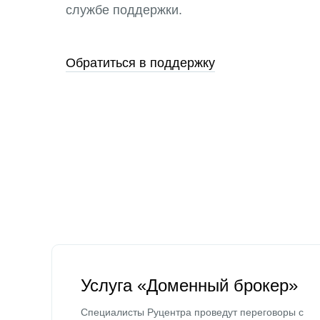
службе поддержки.
Обратиться в поддержку
Услуга «Доменный брокер»
Специалисты Руцентра проведут переговоры с