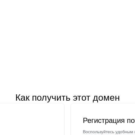
Как получить этот домен
Регистрация п
Воспользуйтесь удобным