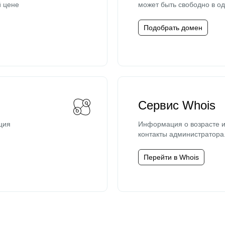
й цене
может быть свободно в од
Подобрать домен
Сервис Whois
ция
Информация о возрасте и
контакты администратора
Перейти в Whois