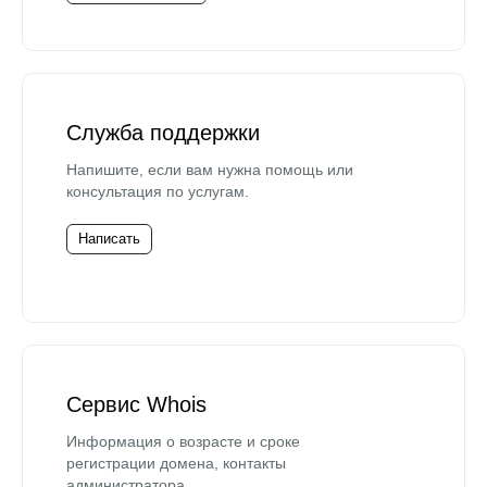
Служба поддержки
Напишите, если вам нужна помощь или
консультация по услугам.
Написать
Сервис Whois
Информация о возрасте и сроке
регистрации домена, контакты
администратора.