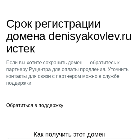
Срок регистрации
домена denisyakovlev.ru
истек
Если вы хотите сохранить домен — обратитесь к
партнеру Руцентра для оплаты продления. Уточнить
контакты для связи с партнером можно в службе
поддержки.
Обратиться в поддержку
Как получить этот домен