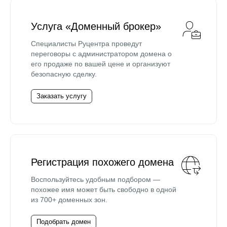
Услуга «Доменный брокер»
Специалисты Руцентра проведут
переговоры с администратором домена о
его продаже по вашей цене и организуют
безопасную сделку.
Заказать услугу
Регистрация похожего домена
Воспользуйтесь удобным подбором —
похожее имя может быть свободно в одной
из 700+ доменных зон.
Подобрать домен