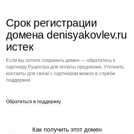
Срок регистрации
домена denisyakovlev.ru
истек
Если вы хотите сохранить домен — обратитесь к
партнеру Руцентра для оплаты продления. Уточнить
контакты для связи с партнером можно в службе
поддержки.
Обратиться в поддержку
Как получить этот домен