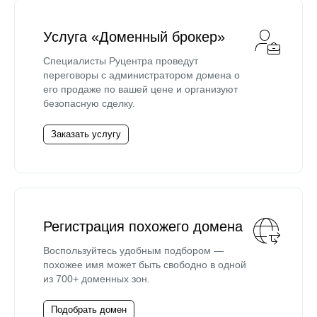
Услуга «Доменный брокер»
Специалисты Руцентра проведут
переговоры с администратором домена о
его продаже по вашей цене и организуют
безопасную сделку.
Заказать услугу
Регистрация похожего домена
Воспользуйтесь удобным подбором —
похожее имя может быть свободно в одной
из 700+ доменных зон.
Подобрать домен