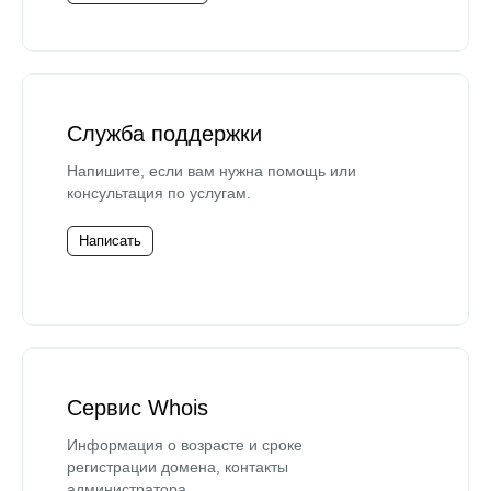
Служба поддержки
Напишите, если вам нужна помощь или
консультация по услугам.
Написать
Сервис Whois
Информация о возрасте и сроке
регистрации домена, контакты
администратора.