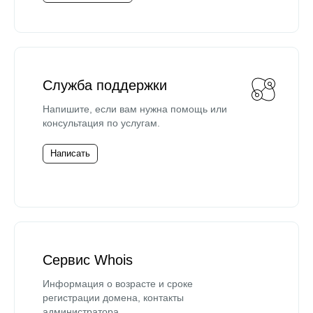
Служба поддержки
Напишите, если вам нужна помощь или
консультация по услугам.
Написать
Сервис Whois
Информация о возрасте и сроке
регистрации домена, контакты
администратора.