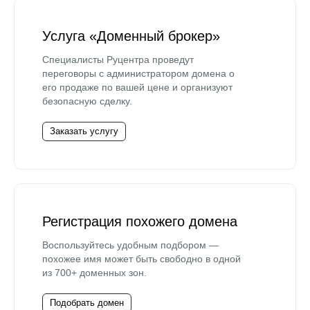
Услуга «Доменный брокер»
Специалисты Руцентра проведут
переговоры с администратором домена о
его продаже по вашей цене и организуют
безопасную сделку.
Заказать услугу
Регистрация похожего домена
Воспользуйтесь удобным подбором —
похожее имя может быть свободно в одной
из 700+ доменных зон.
Подобрать домен