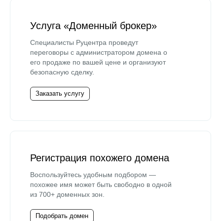
Услуга «Доменный брокер»
Специалисты Руцентра проведут
переговоры с администратором домена о
его продаже по вашей цене и организуют
безопасную сделку.
Заказать услугу
Регистрация похожего домена
Воспользуйтесь удобным подбором —
похожее имя может быть свободно в одной
из 700+ доменных зон.
Подобрать домен