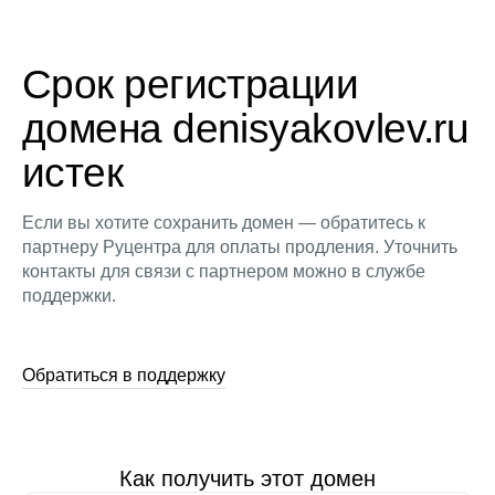
Срок регистрации
домена denisyakovlev.ru
истек
Если вы хотите сохранить домен — обратитесь к
партнеру Руцентра для оплаты продления. Уточнить
контакты для связи с партнером можно в службе
поддержки.
Обратиться в поддержку
Как получить этот домен