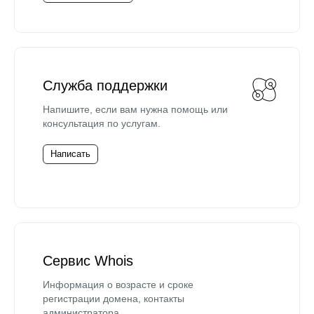
Служба поддержки
Напишите, если вам нужна помощь или
консультация по услугам.
Написать
Сервис Whois
Информация о возрасте и сроке
регистрации домена, контакты
администратора.